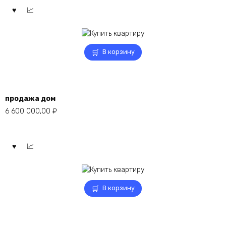
В корзину
продажа дом
6 600 000,00
₽
В корзину