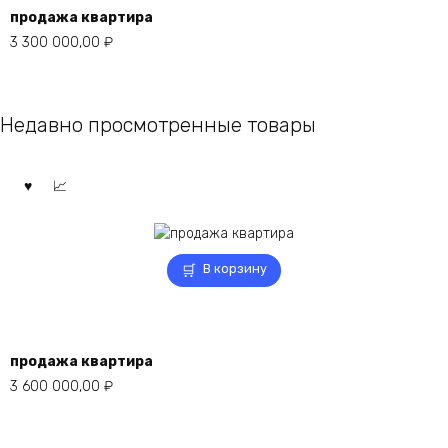
продажа квартира
3 300 000,00
₽
Недавно просмотренные товары
В корзину
продажа квартира
3 600 000,00
₽