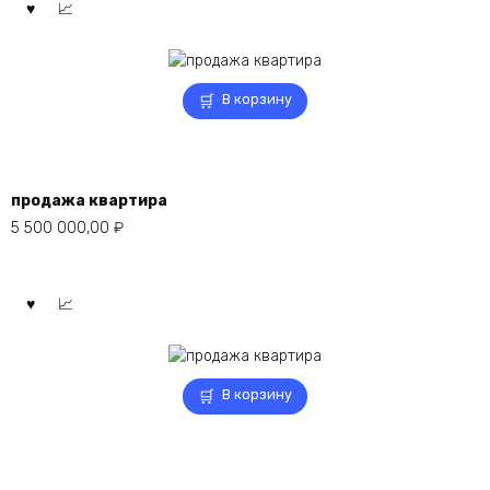
В корзину
продажа квартира
5 500 000,00
₽
В корзину