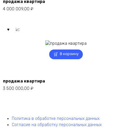
продажа квартира
4 000 009,00
₽
В корзину
продажа квартира
3 500 000,00
₽
Политика в обработке персональных данных
Согласие на обработку персональных данных