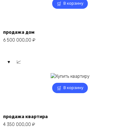
В корзину
продажа дом
6 500 000,00
₽
В корзину
продажа квартира
4 350 000,00
₽