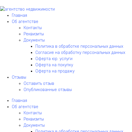
Главная
Об агентстве
Контакты
Реквизиты
Документы
Политика в обработке персональных данных
Согласие на обработку персональных данных
Оферта юр. услуги
Оферта на покупку
Оферта на продажу
Отзывы
Оставить отзыв
Опубликованные отзывы
Главная
Об агентстве
Контакты
Реквизиты
Документы
Политика в обработке персональных данных