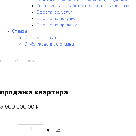
Согласие на обработку персональных данных
Оферта юр. услуги
Оферта на покупку
Оферта на продажу
Отзывы
Оставить отзыв
Опубликованные отзывы
Главная
квартира
продажа квартира
5 500 000,00
₽