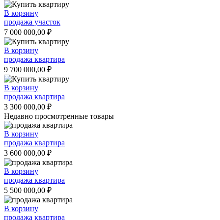
В корзину
продажа участок
7 000 000,00
₽
В корзину
продажа квартира
9 700 000,00
₽
В корзину
продажа квартира
3 300 000,00
₽
Недавно просмотренные товары
В корзину
продажа квартира
3 600 000,00
₽
В корзину
продажа квартира
5 500 000,00
₽
В корзину
продажа квартира