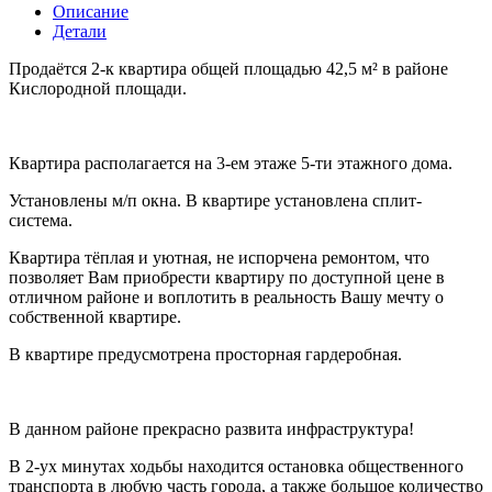
Описание
Детали
Продаётся 2-к квартира общей площадью 42,5 м² в районе
Кислородной площади.
Квартира располагается на 3-ем этаже 5-ти этажного дома.
Установлены м/п окна. В квартире установлена сплит-
система.
Квартира тёплая и уютная, не испорчена ремонтом, что
позволяет Вам приобрести квартиру по доступной цене в
отличном районе и воплотить в реальность Вашу мечту о
собственной квартире.
В квартире предусмотрена просторная гардеробная.
В данном районе прекрасно развита инфраструктура!
В 2-ух минутах ходьбы находится остановка общественного
транспорта в любую часть города, а также большое количество