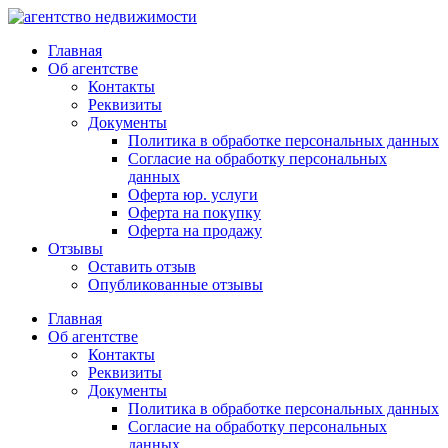
Главная
Об агентстве
Контакты
Реквизиты
Документы
Политика в обработке персональных данных
Согласие на обработку персональных
данных
Оферта юр. услуги
Оферта на покупку
Оферта на продажу
Отзывы
Оставить отзыв
Опубликованные отзывы
Главная
Об агентстве
Контакты
Реквизиты
Документы
Политика в обработке персональных данных
Согласие на обработку персональных
данных