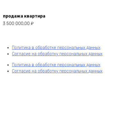
продажа квартира
3 500 000,00
₽
Политика в обработке персональных данных
Согласие на обработку персональных данных
Политика в обработке персональных данных
Согласие на обработку персональных данных