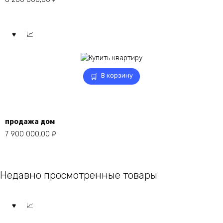
В корзину
продажа дом
7 900 000,00
₽
Недавно просмотренные товары