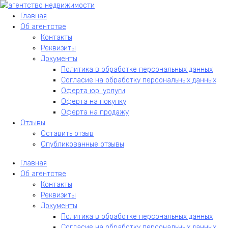
Главная
Об агентстве
Контакты
Реквизиты
Документы
Политика в обработке персональных данных
Согласие на обработку персональных данных
Оферта юр. услуги
Оферта на покупку
Оферта на продажу
Отзывы
Оставить отзыв
Опубликованные отзывы
Главная
Об агентстве
Контакты
Реквизиты
Документы
Политика в обработке персональных данных
Согласие на обработку персональных данных