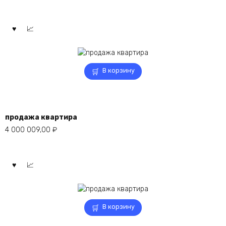
В корзину
продажа квартира
4 000 009,00
₽
В корзину