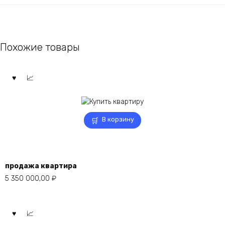
Похожие товары
В корзину
продажа квартира
5 350 000,00
₽