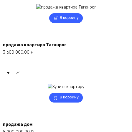
В корзину
продажа квартира Таганрог
3 600 000,00
₽
В корзину
продажа дом
8 200 000,00
₽