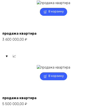
В корзину
продажа квартира
3 600 000,00
₽
В корзину
продажа квартира
5 500 000,00
₽