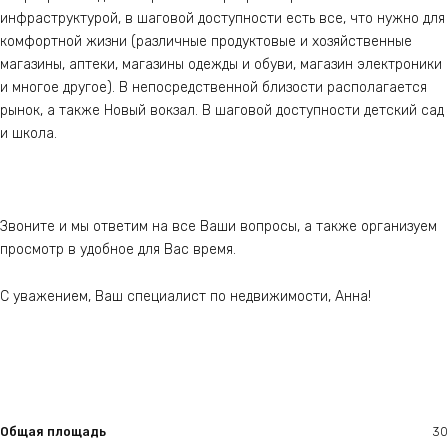
инфраструктурой, в шаговой доступности есть все, что нужно для
комфортной жизни (различные продуктовые и хозяйственные
магазины, аптеки, магазины одежды и обуви, магазин электроники
и многое другое). В непосредственной близости располагается
рынок, а также Новый вокзал. В шаговой доступности детский сад
и школа.
Звоните и мы ответим на все Ваши вопросы, а также организуем
просмотр в удобное для Вас время.
С уважением, Ваш специалист по недвижимости, Анна!
Общая площадь
30