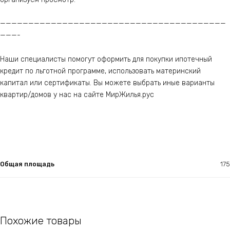
————————————————————————————————————————
———-
Наши специалисты помогут оформить для покупки ипотечный
кредит по льготной программе, использовать материнский
капитал или сертификаты. Вы можете выбрать иные варианты
квартир/домов у нас на сайте МирЖилья.рус
Общая площадь
175
Похожие товары