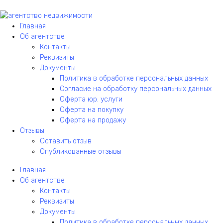
Главная
Об агентстве
Контакты
Реквизиты
Документы
Политика в обработке персональных данных
Согласие на обработку персональных данных
Оферта юр. услуги
Оферта на покупку
Оферта на продажу
Отзывы
Оставить отзыв
Опубликованные отзывы
Главная
Об агентстве
Контакты
Реквизиты
Документы
Политика в обработке персональных данных