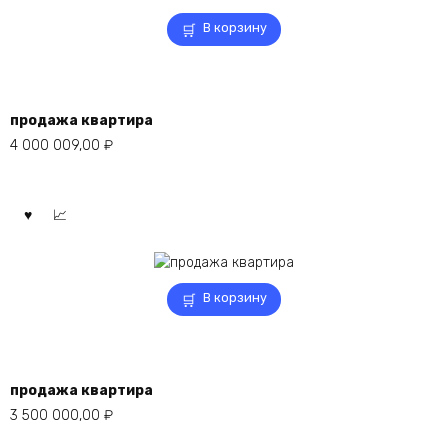
В корзину
продажа квартира
4 000 009,00
₽
В корзину
продажа квартира
3 500 000,00
₽