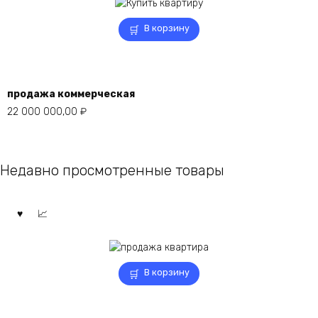
В корзину
продажа коммерческая
22 000 000,00
₽
Недавно просмотренные товары
В корзину