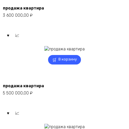
продажа квартира
3 600 000,00
₽
В корзину
продажа квартира
5 500 000,00
₽