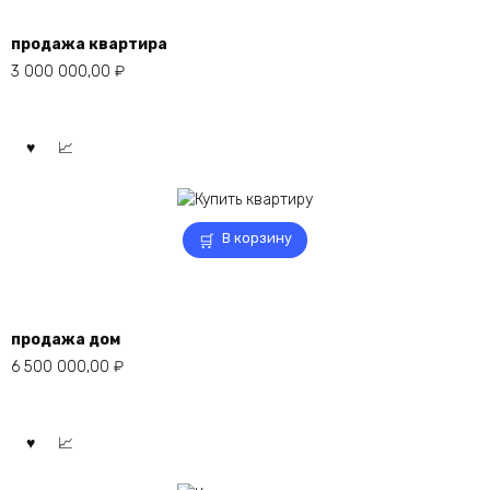
продажа квартира
3 000 000,00
₽
В корзину
продажа дом
6 500 000,00
₽