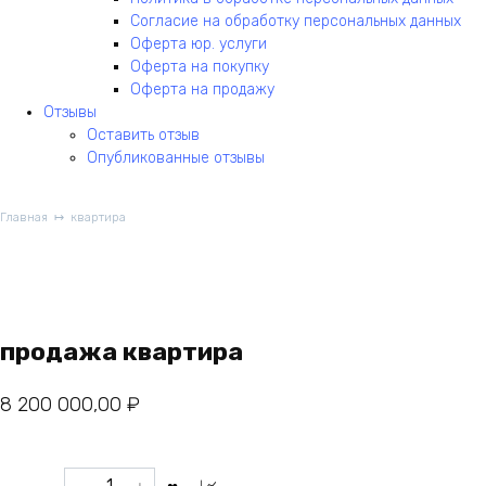
Согласие на обработку персональных данных
Оферта юр. услуги
Оферта на покупку
Оферта на продажу
Отзывы
Оставить отзыв
Опубликованные отзывы
Главная
квартира
продажа квартира
8 200 000,00
₽