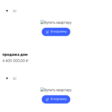
В корзину
продажа дом
6 600 000,00
₽
В корзину