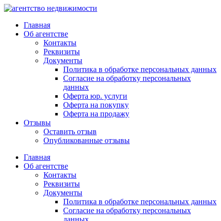
Главная
Об агентстве
Контакты
Реквизиты
Документы
Политика в обработке персональных данных
Согласие на обработку персональных
данных
Оферта юр. услуги
Оферта на покупку
Оферта на продажу
Отзывы
Оставить отзыв
Опубликованные отзывы
Главная
Об агентстве
Контакты
Реквизиты
Документы
Политика в обработке персональных данных
Согласие на обработку персональных
данных