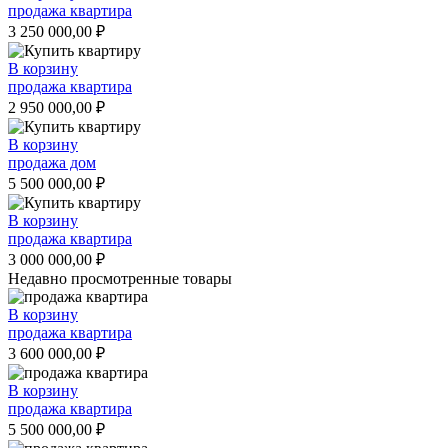
продажа квартира
3 250 000,00
₽
В корзину
продажа квартира
2 950 000,00
₽
В корзину
продажа дом
5 500 000,00
₽
В корзину
продажа квартира
3 000 000,00
₽
Недавно просмотренные товары
В корзину
продажа квартира
3 600 000,00
₽
В корзину
продажа квартира
5 500 000,00
₽