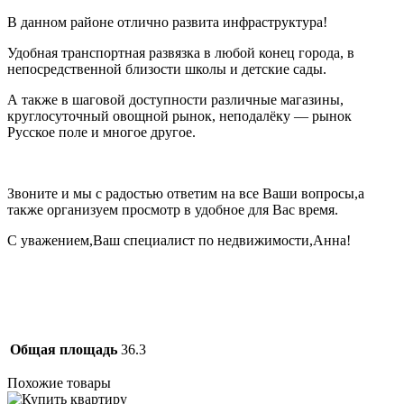
В данном районе отлично развита инфраструктура!
Удобная транспортная развязка в любой конец города, в
непосредственной близости школы и детские сады.
А также в шаговой доступности различные магазины,
круглосуточный овощной рынок, неподалёку — рынок
Русское поле и многое другое.
Звоните и мы с радостью ответим на все Ваши вопросы,а
также организуем просмотр в удобное для Вас время.
С уважением,Ваш специалист по недвижимости,Анна!
Общая площадь
36.3
Похожие товары