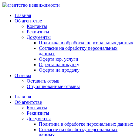
Главная
Об агентстве
Контакты
Реквизиты
Документы
Политика в обработке персональных данных
Согласие на обработку персональных
данных
Оферта юр. услуги
Оферта на покупку
Оферта на продажу
Отзывы
Оставить отзыв
Опубликованные отзывы
Главная
Об агентстве
Контакты
Реквизиты
Документы
Политика в обработке персональных данных
Согласие на обработку персональных
данных