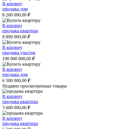
В корзину
продажа дом
8 200 000,00
₽
В корзину
продажа квартира
8 890 000,00
₽
В корзину
продажа участок
190 000 000,00
₽
В корзину
продажа дом
6 500 000,00
₽
Недавно просмотренные товары
В корзину
продажа квартира
3 600 000,00
₽
В корзину
продажа квартира