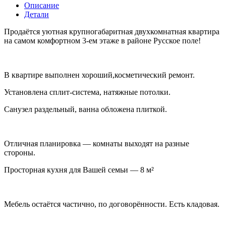
Описание
Детали
Продаётся уютная крупногабаритная двухкомнатная квартира
на самом комфортном 3-ем этаже в районе Русское поле!
В квартире выполнен хороший,косметический ремонт.
Установлена сплит-система, натяжные потолки.
Санузел раздельный, ванна обложена плиткой.
Отличная планировка — комнаты выходят на разные
стороны.
Просторная кухня для Вашей семьи — 8 м²
Мебель остаётся частично, по договорённости. Есть кладовая.