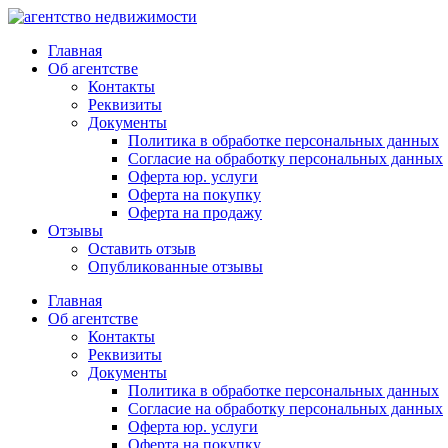
Главная
Об агентстве
Контакты
Реквизиты
Документы
Политика в обработке персональных данных
Согласие на обработку персональных данных
Оферта юр. услуги
Оферта на покупку
Оферта на продажу
Отзывы
Оставить отзыв
Опубликованные отзывы
Главная
Об агентстве
Контакты
Реквизиты
Документы
Политика в обработке персональных данных
Согласие на обработку персональных данных
Оферта юр. услуги
Оферта на покупку