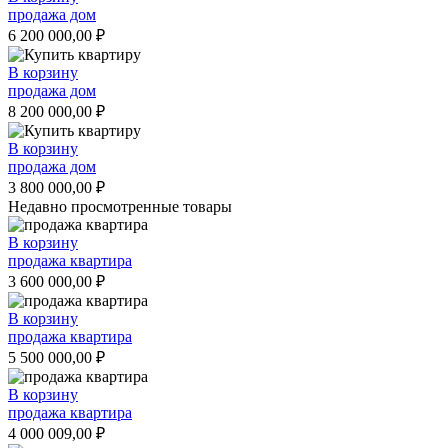
продажа дом
6 200 000,00
₽
В корзину
продажа дом
8 200 000,00
₽
В корзину
продажа дом
3 800 000,00
₽
Недавно просмотренные товары
В корзину
продажа квартира
3 600 000,00
₽
В корзину
продажа квартира
5 500 000,00
₽
В корзину
продажа квартира
4 000 009,00
₽