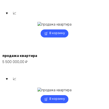
В корзину
продажа квартира
5 500 000,00
₽
В корзину