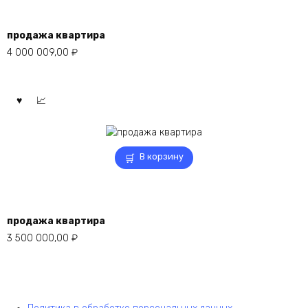
продажа квартира
4 000 009,00
₽
В корзину
продажа квартира
3 500 000,00
₽