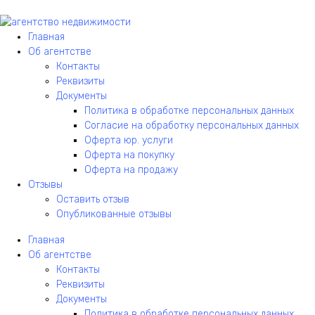
Главная
Об агентстве
Контакты
Реквизиты
Документы
Политика в обработке персональных данных
Согласие на обработку персональных данных
Оферта юр. услуги
Оферта на покупку
Оферта на продажу
Отзывы
Оставить отзыв
Опубликованные отзывы
Главная
Об агентстве
Контакты
Реквизиты
Документы
Политика в обработке персональных данных