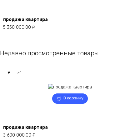
продажа квартира
5 350 000,00
₽
Недавно просмотренные товары
В корзину
продажа квартира
3 600 000,00
₽