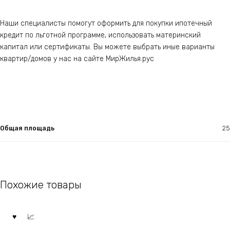
Наши специалисты помогут оформить для покупки ипотечный
кредит по льготной программе, использовать материнский
капитал или сертификаты. Вы можете выбрать иные варианты
квартир/домов у нас на сайте МирЖилья.рус
Общая площадь
25
Похожие товары