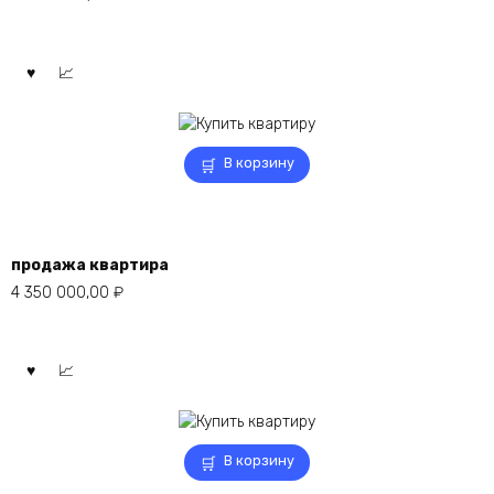
В корзину
продажа квартира
4 350 000,00
₽
В корзину