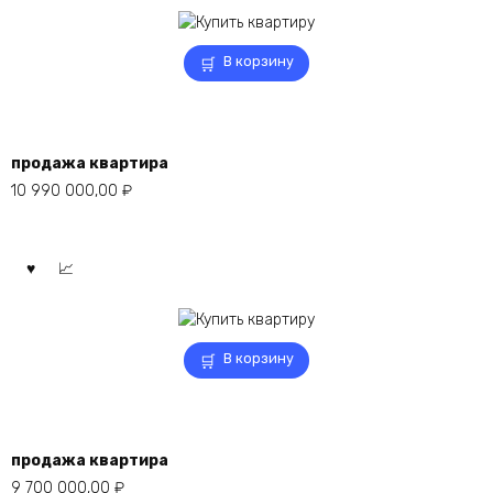
В корзину
продажа квартира
10 990 000,00
₽
В корзину
продажа квартира
9 700 000,00
₽