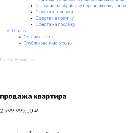
Согласие на обработку персональных данных
Оферта юр. услуги
Оферта на покупку
Оферта на продажу
Отзывы
Оставить отзыв
Опубликованные отзывы
Главная
квартира
продажа квартира
2 999 999,00
₽