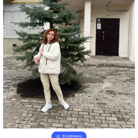
В корзину