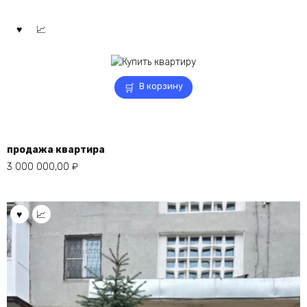
В корзину
продажа квартира
3 000 000,00
₽