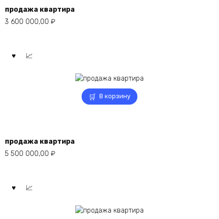
продажа квартира
3 600 000,00
₽
В корзину
продажа квартира
5 500 000,00
₽