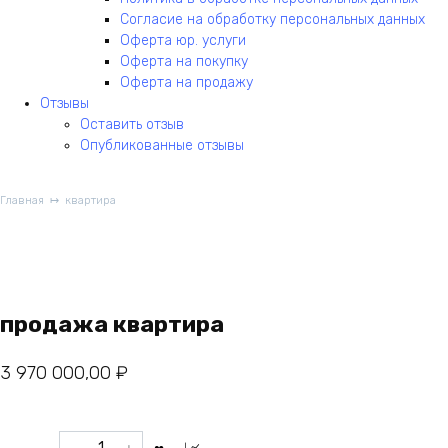
Согласие на обработку персональных данных
Оферта юр. услуги
Оферта на покупку
Оферта на продажу
Отзывы
Оставить отзыв
Опубликованные отзывы
Главная
квартира
продажа квартира
3 970 000,00
₽