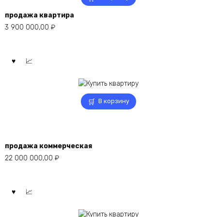
продажа квартира
3 900 000,00
₽
В корзину
продажа коммерческая
22 000 000,00
₽