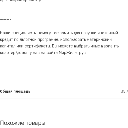
————————————————————————————————————————
———-
Наши специалисты помогут оформить для покупки ипотечный
кредит по льготной программе, использовать материнский
капитал или сертификаты. Вы можете выбрать иные варианты
квартир/домов у нас на сайте МирЖилья.рус
Общая площадь
35.7
Похожие товары