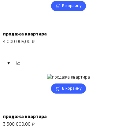
В корзину
продажа квартира
4 000 009,00
₽
В корзину
продажа квартира
3 500 000,00
₽