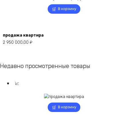
В корзину
продажа квартира
2 950 000,00
₽
Недавно просмотренные товары
В корзину