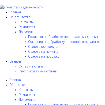
Главная
Об агентстве
Контакты
Реквизиты
Документы
Политика в обработке персональных данных
Согласие на обработку персональных данных
Оферта юр. услуги
Оферта на покупку
Оферта на продажу
Отзывы
Оставить отзыв
Опубликованные отзывы
Главная
Об агентстве
Контакты
Реквизиты
Документы
Политика в обработке персональных данных