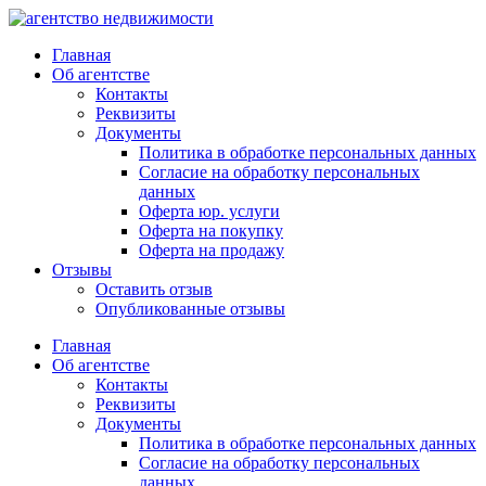
Главная
Об агентстве
Контакты
Реквизиты
Документы
Политика в обработке персональных данных
Согласие на обработку персональных
данных
Оферта юр. услуги
Оферта на покупку
Оферта на продажу
Отзывы
Оставить отзыв
Опубликованные отзывы
Главная
Об агентстве
Контакты
Реквизиты
Документы
Политика в обработке персональных данных
Согласие на обработку персональных
данных