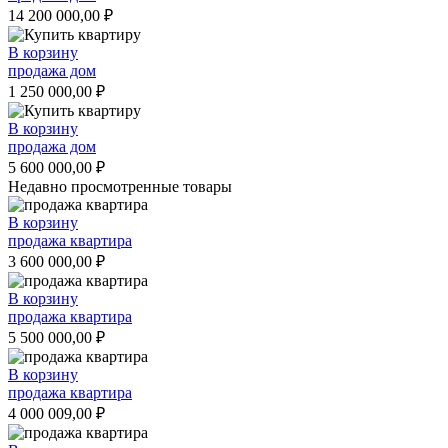
14 200 000,00
₽
В корзину
продажа дом
1 250 000,00
₽
В корзину
продажа дом
5 600 000,00
₽
Недавно просмотренные товары
В корзину
продажа квартира
3 600 000,00
₽
В корзину
продажа квартира
5 500 000,00
₽
В корзину
продажа квартира
4 000 009,00
₽