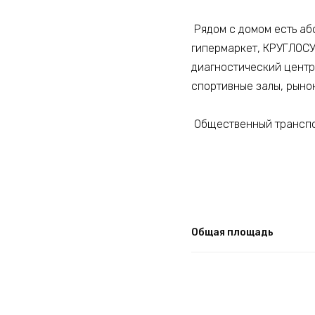
Рядом с домом есть аб
гипермаркет, КРУГЛОСУТ
диагностический центр,
спортивные залы, рынок
Общественный транспор
Общая площадь