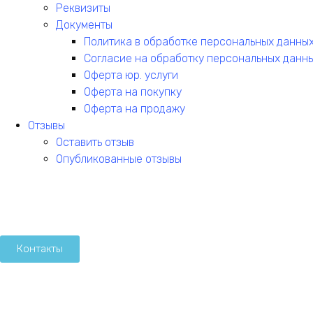
Реквизиты
Документы
Политика в обработке персональных данны
Согласие на обработку персональных данн
Оферта юр. услуги
Оферта на покупку
Оферта на продажу
Отзывы
Оставить отзыв
Опубликованные отзывы
Контакты