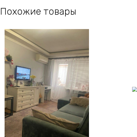
Похожие товары