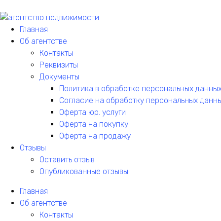
Главная
Об агентстве
Контакты
Реквизиты
Документы
Политика в обработке персональных данны
Согласие на обработку персональных данн
Оферта юр. услуги
Оферта на покупку
Оферта на продажу
Отзывы
Оставить отзыв
Опубликованные отзывы
Главная
Об агентстве
Контакты