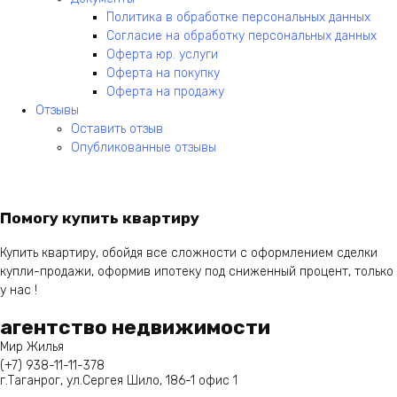
Политика в обработке персональных данных
Согласие на обработку персональных данных
Оферта юр. услуги
Оферта на покупку
Оферта на продажу
Отзывы
Оставить отзыв
Опубликованные отзывы
Помогу купить квартиру
Купить квартиру, обойдя все сложности с оформлением сделки
купли-продажи, оформив ипотеку под сниженный процент, только
у нас !
агентство недвижимости
Мир Жилья
(+7)
938-11-11-378
г.Таганрог, ул.Сергея Шило, 186-1 офис 1