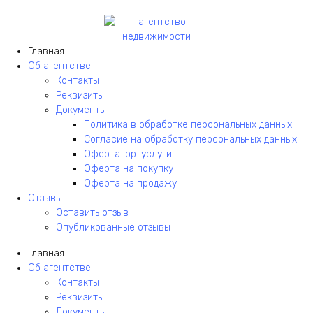
Главная
Об агентстве
Контакты
Реквизиты
Документы
Политика в обработке персональных данных
Согласие на обработку персональных данных
Оферта юр. услуги
Оферта на покупку
Оферта на продажу
Отзывы
Оставить отзыв
Опубликованные отзывы
Главная
Об агентстве
Контакты
Реквизиты
Документы