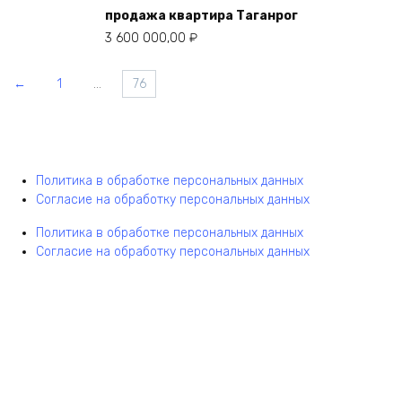
продажа квартира Таганрог
3 600 000,00
₽
←
1
…
76
Политика в обработке персональных данных
Согласие на обработку персональных данных
Политика в обработке персональных данных
Согласие на обработку персональных данных