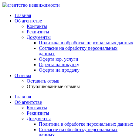
Главная
Об агентстве
Контакты
Реквизиты
Документы
Политика в обработке персональных данных
Согласие на обработку персональных
данных
Оферта юр. услуги
Оферта на покупку
Оферта на продажу
Отзывы
Оставить отзыв
Опубликованные отзывы
Главная
Об агентстве
Контакты
Реквизиты
Документы
Политика в обработке персональных данных
Согласие на обработку персональных
данных