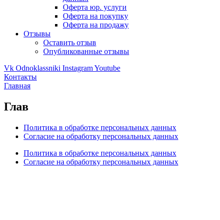
Оферта юр. услуги
Оферта на покупку
Оферта на продажу
Отзывы
Оставить отзыв
Опубликованные отзывы
Vk
Odnoklassniki
Instagram
Youtube
Контакты
Главная
Глав
Политика в обработке персональных данных
Согласие на обработку персональных данных
Политика в обработке персональных данных
Согласие на обработку персональных данных