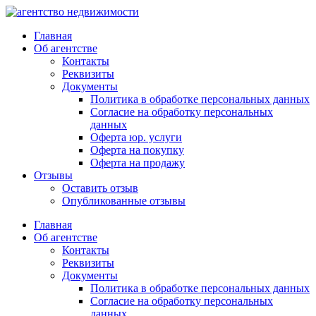
Главная
Об агентстве
Контакты
Реквизиты
Документы
Политика в обработке персональных данных
Согласие на обработку персональных
данных
Оферта юр. услуги
Оферта на покупку
Оферта на продажу
Отзывы
Оставить отзыв
Опубликованные отзывы
Главная
Об агентстве
Контакты
Реквизиты
Документы
Политика в обработке персональных данных
Согласие на обработку персональных
данных